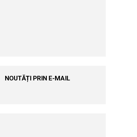
NOUTĂȚI PRIN E-MAIL