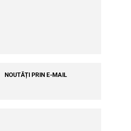
NOUTĂȚI PRIN E-MAIL