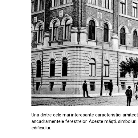
Una dintre cele mai interesante caracteristici arhitect
ancadramentele ferestrelor. Aceste măști, simboluri al
edificiului.