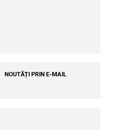
NOUTĂȚI PRIN E-MAIL