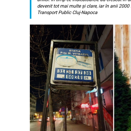
devenit tot mai multe şi clare, iar în anii 200
Transport Public Cluj-Napoca