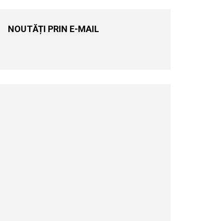
NOUTĂȚI PRIN E-MAIL