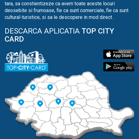
tara, sa constientizeze ca avem toate aceste locuri
deosebite si frumoase, fie ca sunt comerciale, fie ca sunt
cultural-turistice, si sa le descopere in mod direct.
DESCARCA APLICATIA
TOP CITY
CARD