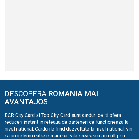
DESCOPERA
ROMANIA MAI
AVANTAJOS
BCR City Card si Top City Card sunt carduri ce iti ofera
reduceri instant in reteaua de parteneri ce functioneaza la
nivel national. Cardurile fiind dezvoltate la nivel national, vin
ca un indemn catre romani sa calatoreasca mai mult prin