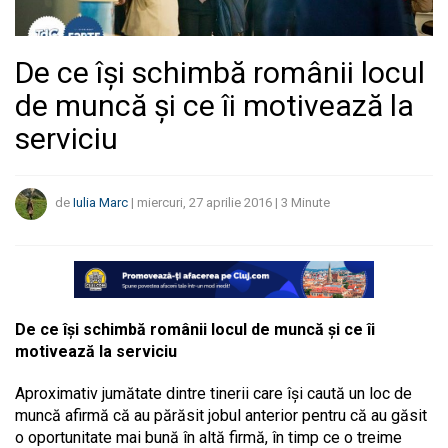
De ce își schimbă românii locul
de muncă și ce îi motivează la
serviciu
de
Iulia Marc
|
miercuri, 27 aprilie 2016
|
3
Minute
De ce își schimbă românii locul de muncă și ce îi
motivează la serviciu
Aproximativ jumătate dintre tinerii care își caută un loc de
muncă afirmă că au părăsit jobul anterior pentru că au găsit
o oportunitate mai bună în altă firmă, în timp ce o treime