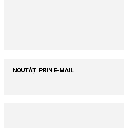
NOUTĂȚI PRIN E-MAIL