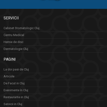
SERVICII
Cabinet Stomatologic Cluj
Centru Medical
Hernie de disc
Dermatologie Cluj
PAGINI
La doi pasi de Cluj
Articole
De Facut in Cluj
Evenimente în Cluj
Restaurante in Cluj
Servicii in Cluj