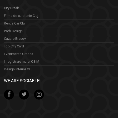
City Break
Firma de curatenie Cluj
Rent a Car Cluj
Web Design
Cazare Brasov
Top City Card
Evenimente Oradea
Inregistrare marci OSIM
Design Interior Cluj
WE ARE SOCIABLE!