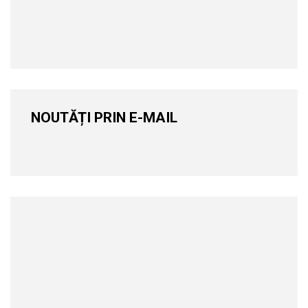
NOUTĂȚI PRIN E-MAIL