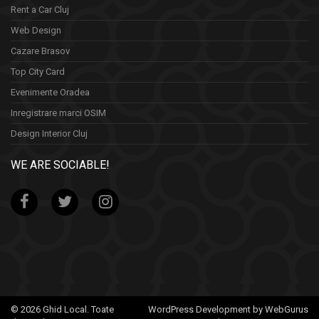
Rent a Car Cluj
Web Design
Cazare Brasov
Top City Card
Evenimente Oradea
Inregistrare marci OSIM
Design Interior Cluj
WE ARE SOCIABLE!
© 2026 Ghid Local. Toate
WordPress Development by WebGurus