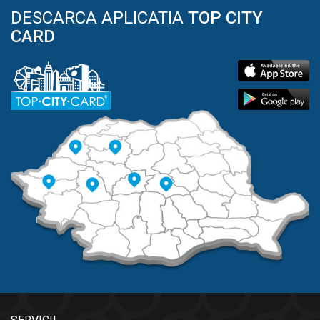
DESCARCA APLICATIA
TOP CITY
CARD