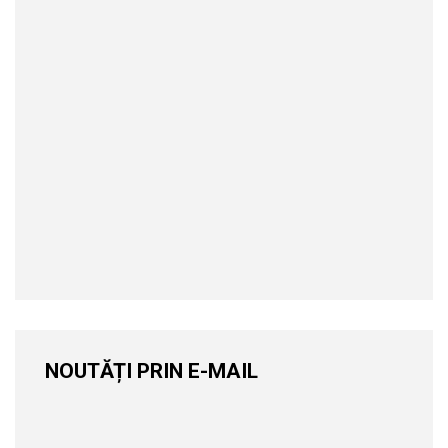
NOUTĂȚI PRIN E-MAIL