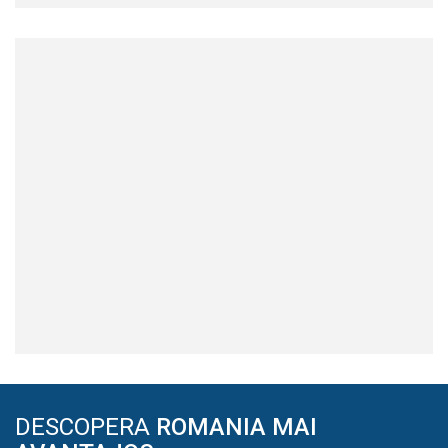
DESCOPERA
ROMANIA MAI