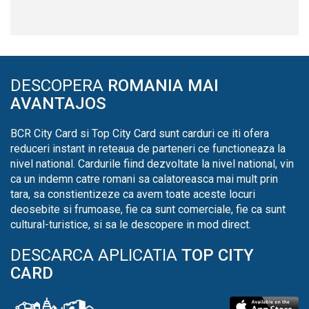
DESCOPERA
ROMANIA MAI
AVANTAJOS
BCR City Card si Top City Card sunt carduri ce iti ofera
reduceri instant in reteaua de parteneri ce functioneaza la
nivel national. Cardurile fiind dezvoltate la nivel national, vin
ca un indemn catre romani sa calatoreasca mai mult prin
tara, sa constientizeze ca avem toate aceste locuri
deosebite si frumoase, fie ca sunt comerciale, fie ca sunt
cultural-turistice, si sa le descopere in mod direct.
DESCARCA APLICATIA
TOP CITY
CARD