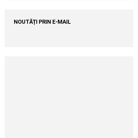
NOUTĂȚI PRIN E-MAIL