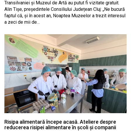
Transilvaniei și Muzeul de Artă au putut fi vizitate gratuit.
Alin Tișe, președintele Consiliului Județean Cluj: „Ne bucură
faptul că, și în acest an, Noaptea Muzeelor a trezit interesul
a zeci de mii de…
Risipa alimentară începe acasă. Ateliere despre
reducerea risipei alimentare în școli și companii