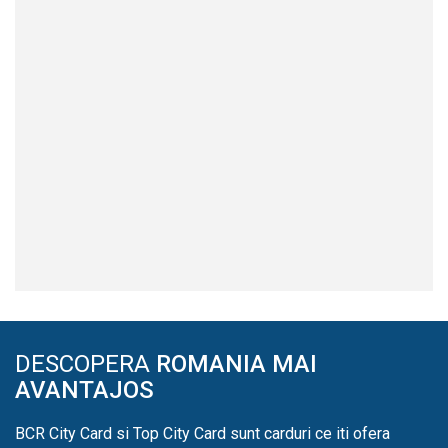
DESCOPERA
ROMANIA MAI
AVANTAJOS
BCR City Card si Top City Card sunt carduri ce iti ofera