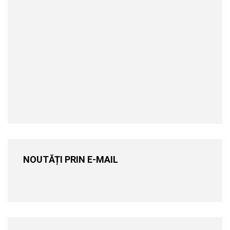
NOUTĂȚI PRIN E-MAIL