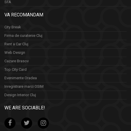
SFA
VA RECOMANDAM
City Break
Firma de curatenie Cluj
Rent a Car Cluj
Web Design
Cazare Brasov
Top City Card
Evenimente Oradea
Inregistrare marci OSIM
Design Interior Cluj
WE ARE SOCIABLE!