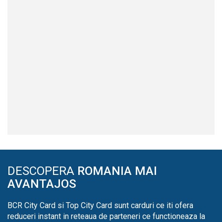
DESCOPERA
ROMANIA MAI
AVANTAJOS
BCR City Card si Top City Card sunt carduri ce iti ofera
reduceri instant in reteaua de parteneri ce functioneaza la