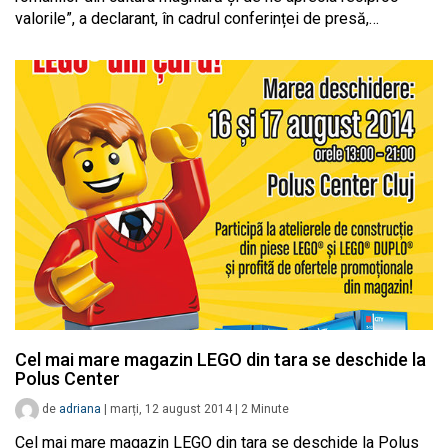
valorile”, a declarant, în cadrul conferinței de presă,…
Cel mai mare magazin LEGO din tara se deschide la
Polus Center
de
adriana
|
marți, 12 august 2014
|
2
Minute
Cel mai mare magazin LEGO din tara se deschide la Polus