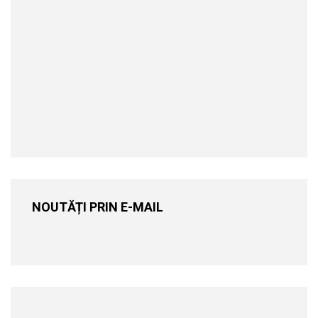
NOUTĂȚI PRIN E-MAIL