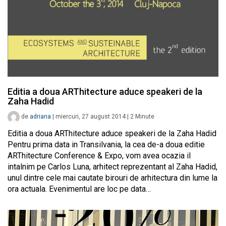
Editia a doua ARThitecture aduce speakeri de la
Zaha Hadid
de
adriana
|
miercuri, 27 august 2014
|
2
Minute
Editia a doua ARThitecture aduce speakeri de la Zaha Hadid
Pentru prima data in Transilvania, la cea de-a doua editie
ARThitecture Conference & Expo, vom avea ocazia il
intalnim pe Carlos Luna, arhitect reprezentant al Zaha Hadid,
unul dintre cele mai cautate birouri de arhitectura din lume la
ora actuala. Evenimentul are loc pe data…