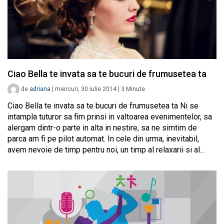
Ciao Bella te invata sa te bucuri de frumusetea ta
de
adriana
|
miercuri, 30 iulie 2014
|
3
Minute
Ciao Bella te invata sa te bucuri de frumusetea ta Ni se
intampla tuturor sa fim prinsi in valtoarea evenimentelor, sa
alergam dintr-o parte in alta in nestire, sa ne simtim de
parca am fi pe pilot automat. In cele din urma, inevitabil,
avem nevoie de timp pentru noi, un timp al relaxarii si al…