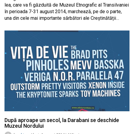
lea, care va fi găzduită de Muzeul Etnografic al Transilvaniei
în perioada 7-31 august 2014, marchează, pe de o parte,
una din cele mai importante sărbători ale Creștinătății…
După aproape un secol, la Darabani se deschide
Muzeul Nordului