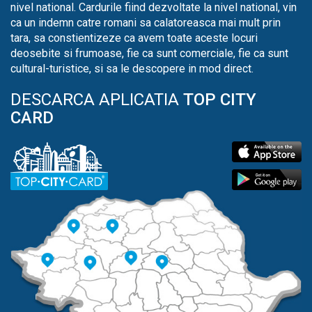
nivel national. Cardurile fiind dezvoltate la nivel national, vin
ca un indemn catre romani sa calatoreasca mai mult prin
tara, sa constientizeze ca avem toate aceste locuri
deosebite si frumoase, fie ca sunt comerciale, fie ca sunt
cultural-turistice, si sa le descopere in mod direct.
DESCARCA APLICATIA
TOP CITY
CARD