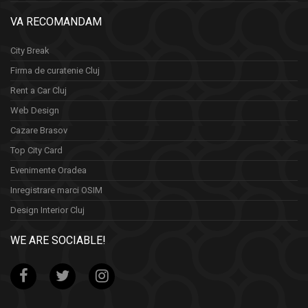
VA RECOMANDAM
City Break
Firma de curatenie Cluj
Rent a Car Cluj
Web Design
Cazare Brasov
Top City Card
Evenimente Oradea
Inregistrare marci OSIM
Design Interior Cluj
WE ARE SOCIABLE!