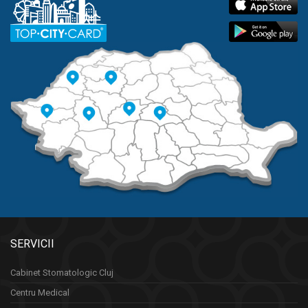
SERVICII
Cabinet Stomatologic Cluj
Centru Medical