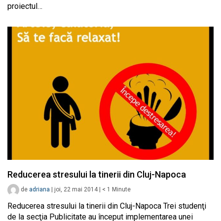
proiectul…
Reducerea stresului la tinerii din Cluj-Napoca
de
adriana
|
joi, 22 mai 2014
|
< 1
Minute
Reducerea stresului la tinerii din Cluj-Napoca Trei studenţi
de la secţia Publicitate au început implementarea unei