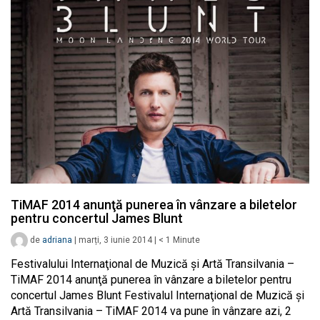
TiMAF 2014 anunţă punerea în vânzare a biletelor
pentru concertul James Blunt
de
adriana
|
marți, 3 iunie 2014
|
< 1
Minute
Festivalului Internaţional de Muzică şi Artă Transilvania –
TiMAF 2014 anunţă punerea în vânzare a biletelor pentru
concertul James Blunt Festivalul Internaţional de Muzică şi
Artă Transilvania – TiMAF 2014 va pune în vânzare azi, 2