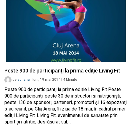
Peste 900 de participanţi la prima ediţie Living Fit
de
adriana
|
luni, 19 mai 2014
|
4
Minute
Peste 900 de participanţi la prima ediţie Living Fit Peste
900 de participanţi, peste 30 de instructori şi nutriţionişti,
peste 130 de sponsori, parteneri, promotori şi 16 expozanţi
s-au reunit, pe Cluj Arena, în ziua de 18 mai, în cadrul primei
ediţii Living Fit. Living Fit, evenimentul de sănătate prin
sport şi nutriţie, desfăşurat sub…