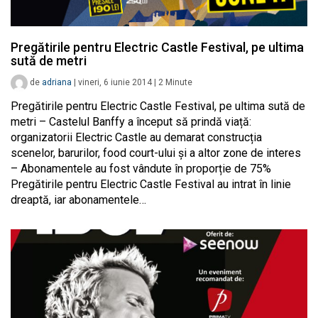
Pregătirile pentru Electric Castle Festival, pe ultima
sută de metri
de
adriana
|
vineri, 6 iunie 2014
|
2
Minute
Pregătirile pentru Electric Castle Festival, pe ultima sută de
metri – Castelul Banffy a început să prindă viață:
organizatorii Electric Castle au demarat construcția
scenelor, barurilor, food court-ului și a altor zone de interes
– Abonamentele au fost vândute în proporție de 75%
Pregătirile pentru Electric Castle Festival au intrat în linie
dreaptă, iar abonamentele…