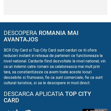
DESCOPERA
ROMANIA MAI
AVANTAJOS
BCR City Card si Top City Card sunt carduri ce iti ofera
reduceri instant in reteaua de parteneri ce functioneaza la
nivel national. Cardurile fiind dezvoltate la nivel national, vin
ca un indemn catre romani sa calatoreasca mai mult prin
tara, sa constientizeze ca avem toate aceste locuri
deosebite si frumoase, fie ca sunt comerciale, fie ca sunt
cultural-turistice, si sa le descopere in mod direct.
DESCARCA APLICATIA
TOP CITY
CARD