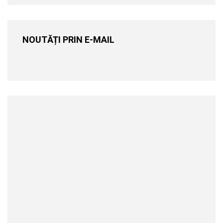
NOUTĂȚI PRIN E-MAIL