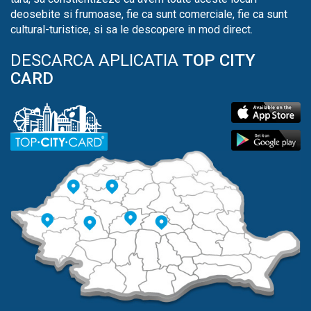
deosebite si frumoase, fie ca sunt comerciale, fie ca sunt
cultural-turistice, si sa le descopere in mod direct.
DESCARCA APLICATIA
TOP CITY
CARD