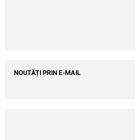
NOUTĂȚI PRIN E-MAIL