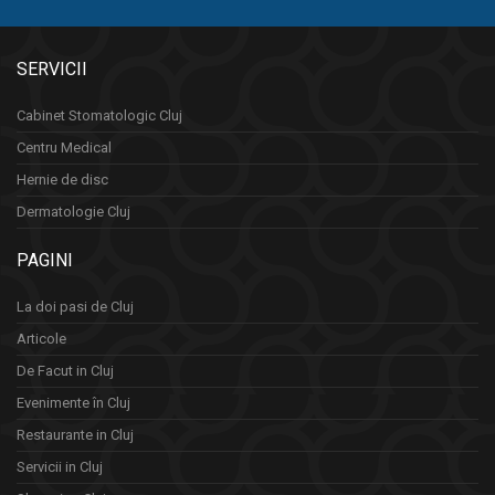
SERVICII
Cabinet Stomatologic Cluj
Centru Medical
Hernie de disc
Dermatologie Cluj
PAGINI
La doi pasi de Cluj
Articole
De Facut in Cluj
Evenimente în Cluj
Restaurante in Cluj
Servicii in Cluj