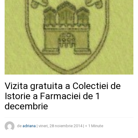
Vizita gratuita a Colectiei de
Istorie a Farmaciei de 1
decembrie
de
adriana
|
vineri, 28 noiembrie 2014
|
< 1
Minute