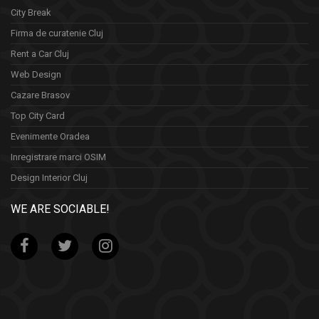
City Break
Firma de curatenie Cluj
Rent a Car Cluj
Web Design
Cazare Brasov
Top City Card
Evenimente Oradea
Inregistrare marci OSIM
Design Interior Cluj
WE ARE SOCIABLE!