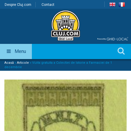
Despre Cluj.com
Contact
Menu
Acasă
»
Articole
»
Vizita gratuita a Colectiei de Istorie a Farmaciei de 1
decembrie