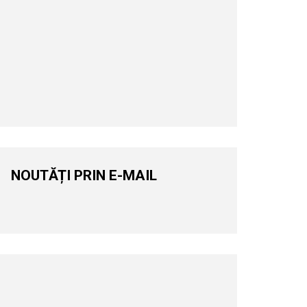
NOUTĂȚI PRIN E-MAIL