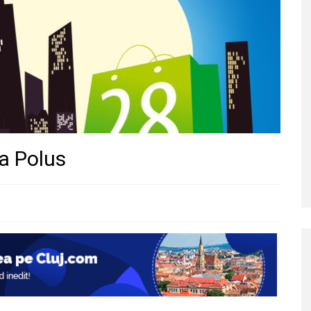
la Polus