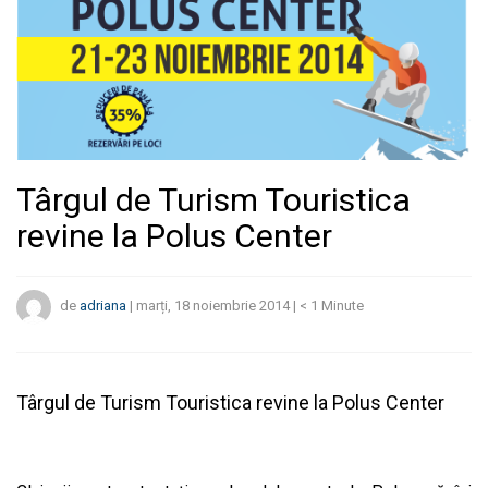
Târgul de Turism Touristica
revine la Polus Center
de
adriana
|
marți, 18 noiembrie 2014
|
< 1
Minute
Târgul de Turism Touristica revine la Polus Center