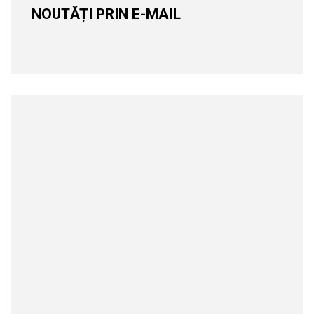
NOUTĂȚI PRIN E-MAIL