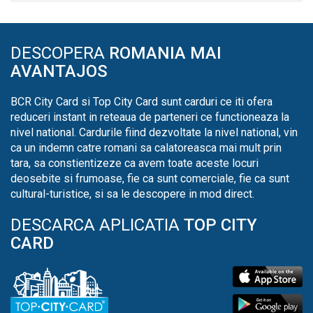
DESCOPERA
ROMANIA MAI
AVANTAJOS
BCR City Card si Top City Card sunt carduri ce iti ofera
reduceri instant in reteaua de parteneri ce functioneaza la
nivel national. Cardurile fiind dezvoltate la nivel national, vin
ca un indemn catre romani sa calatoreasca mai mult prin
tara, sa constientizeze ca avem toate aceste locuri
deosebite si frumoase, fie ca sunt comerciale, fie ca sunt
cultural-turistice, si sa le descopere in mod direct.
DESCARCA APLICATIA
TOP CITY
CARD