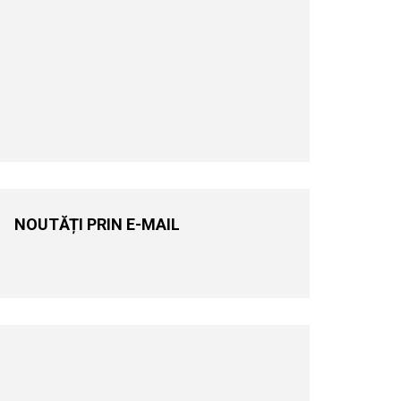
NOUTĂȚI PRIN E-MAIL