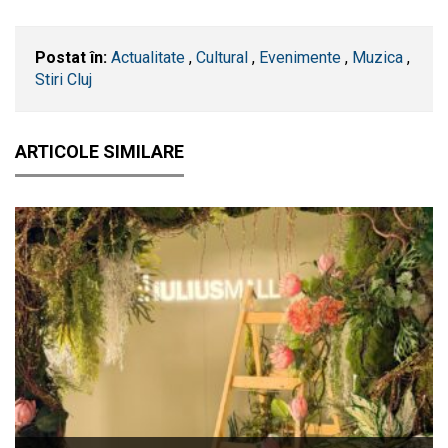
Postat în:
Actualitate
,
Cultural
,
Evenimente
,
Muzica
,
Stiri Cluj
ARTICOLE SIMILARE