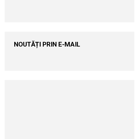
NOUTĂȚI PRIN E-MAIL