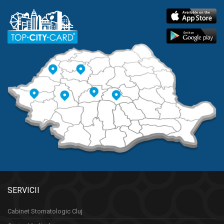
SERVICII
Cabinet Stomatologic Cluj