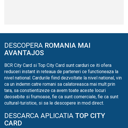
DESCOPERA
ROMANIA MAI
AVANTAJOS
BCR City Card si Top City Card sunt carduri ce iti ofera
reduceri instant in reteaua de parteneri ce functioneaza la
nivel national. Cardurile fiind dezvoltate la nivel national, vin
ca un indemn catre romani sa calatoreasca mai mult prin
tara, sa constientizeze ca avem toate aceste locuri
deosebite si frumoase, fie ca sunt comerciale, fie ca sunt
cultural-turistice, si sa le descopere in mod direct.
DESCARCA APLICATIA
TOP CITY
CARD