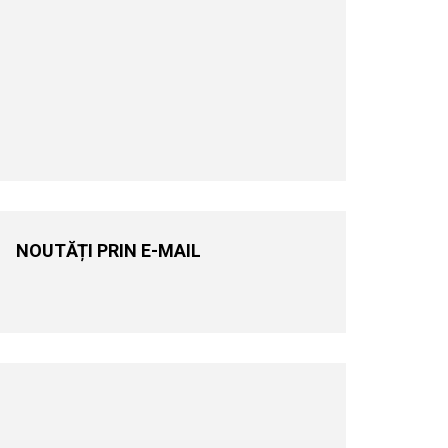
NOUTĂȚI PRIN E-MAIL