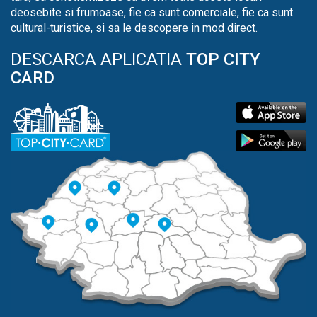
deosebite si frumoase, fie ca sunt comerciale, fie ca sunt
cultural-turistice, si sa le descopere in mod direct.
DESCARCA APLICATIA
TOP CITY
CARD