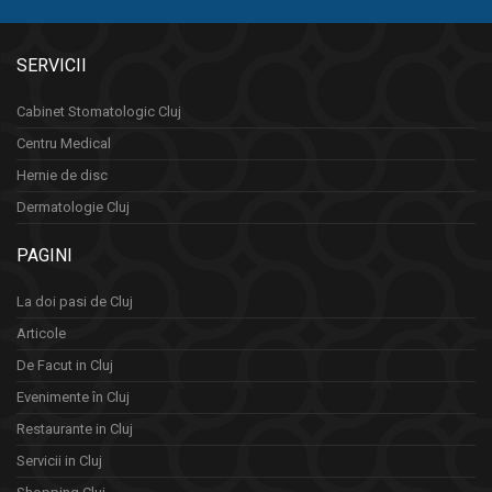
SERVICII
Cabinet Stomatologic Cluj
Centru Medical
Hernie de disc
Dermatologie Cluj
PAGINI
La doi pasi de Cluj
Articole
De Facut in Cluj
Evenimente în Cluj
Restaurante in Cluj
Servicii in Cluj