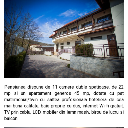
Pensiunea dispune de 11 camere duble spatioase, de 22
mp si un apartament generos 45 mp, dotate cu pat
matrimonial/twin cu saltea profesionala hoteliera de cea
mai buna calitate, baie proprie cu dus, internet Wi-fi gratuit,
TV prin cablu, LCD, mobiler din lemn masiv, birou de lucru si
balcon.