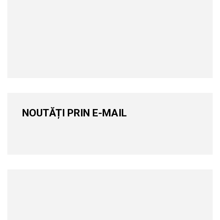
NOUTĂȚI PRIN E-MAIL