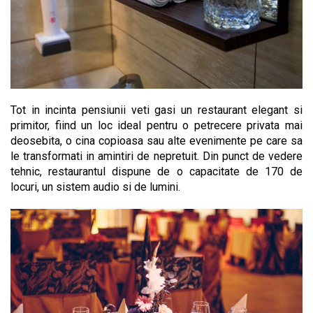
Tot in incinta pensiunii veti gasi un restaurant elegant si
primitor, fiind un loc ideal pentru o petrecere privata mai
deosebita, o cina copioasa sau alte evenimente pe care sa
le transformati in amintiri de nepretuit. Din punct de vedere
tehnic, restaurantul dispune de o capacitate de 170 de
locuri, un sistem audio si de lumini.