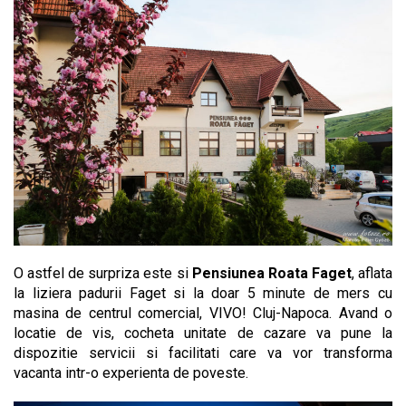
O astfel de surpriza este si
Pensiunea Roata Faget
, aflata
la liziera padurii Faget si la doar 5 minute de mers cu
masina de centrul comercial, VIVO! Cluj-Napoca. Avand o
locatie de vis, cocheta unitate de cazare va pune la
dispozitie servicii si facilitati care va vor transforma
vacanta intr-o experienta de poveste.