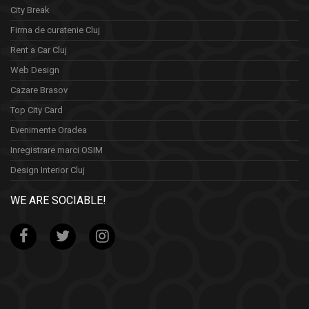
City Break
Firma de curatenie Cluj
Rent a Car Cluj
Web Design
Cazare Brasov
Top City Card
Evenimente Oradea
Inregistrare marci OSIM
Design Interior Cluj
WE ARE SOCIABLE!