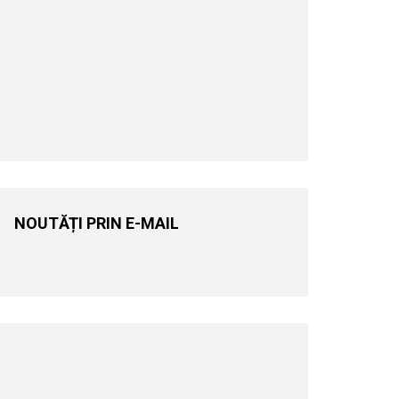
NOUTĂȚI PRIN E-MAIL