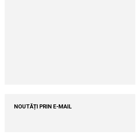
NOUTĂȚI PRIN E-MAIL