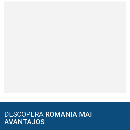
DESCOPERA
ROMANIA MAI
AVANTAJOS