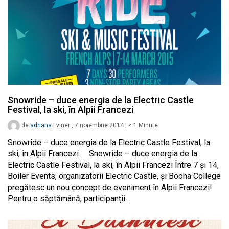
Snowride – duce energia de la Electric Castle
Festival, la ski, în Alpii Francezi
de
adriana
|
vineri, 7 noiembrie 2014
|
< 1
Minute
Snowride – duce energia de la Electric Castle Festival, la
ski, în Alpii Francezi Snowride – duce energia de la
Electric Castle Festival, la ski, în Alpii Francezi Între 7 și 14,
Boiler Events, organizatorii Electric Castle, și Booha College
pregătesc un nou concept de eveniment în Alpii Francezi!
Pentru o săptămână, participanții…