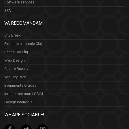
Software services
SFA
VA RECOMANDAM
City Break
Firma de curatenie Cluj
Rent a Car Cluj
Web Design
Cazare Brasov
Top City Card
Evenimente Oradea
Inregistrare marci OSIM
Design Interior Cluj
WE ARE SOCIABLE!