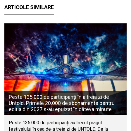
ARTICOLE SIMILARE
Peste 135.000 de participanți în a treia zi de
Untold. Primele 20.000 de abonamente pentru
ediția din 2027 s-au epuizat în câteva minute
Peste 135.000 de participanți au trecut pragul
festivalului în cea de-a treia zi de UNTOLD. De la