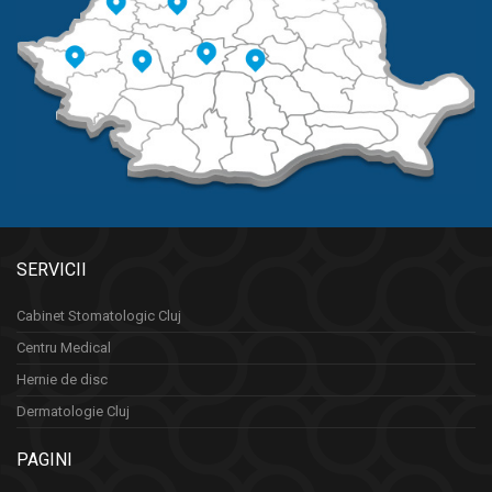
SERVICII
Cabinet Stomatologic Cluj
Centru Medical
Hernie de disc
Dermatologie Cluj
PAGINI