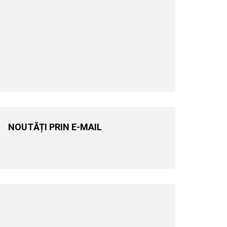
NOUTĂȚI PRIN E-MAIL