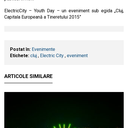
ElectricCity – Youth Day – un eveniment sub egida „Cluj,
Capitala Europeană a Tineretului 2015”
Postat în:
Evenimente
Etichete:
cluj
,
Electric City
,
eveniment
ARTICOLE SIMILARE