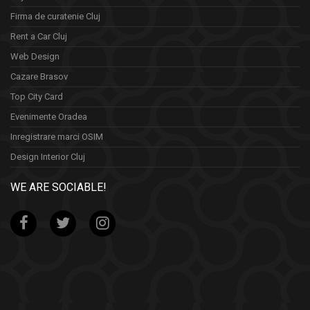
Firma de curatenie Cluj
Rent a Car Cluj
Web Design
Cazare Brasov
Top City Card
Evenimente Oradea
Inregistrare marci OSIM
Design Interior Cluj
WE ARE SOCIABLE!