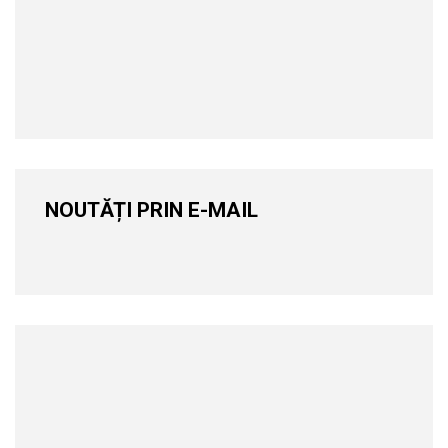
NOUTĂȚI PRIN E-MAIL