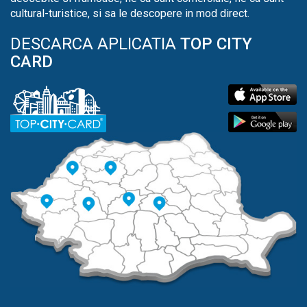
cultural-turistice, si sa le descopere in mod direct.
DESCARCA APLICATIA
TOP CITY
CARD