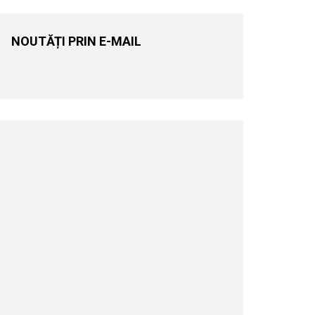
NOUTĂȚI PRIN E-MAIL