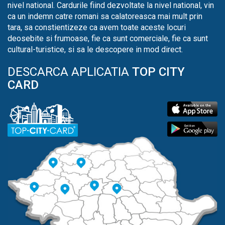
nivel national. Cardurile fiind dezvoltate la nivel national, vin
ca un indemn catre romani sa calatoreasca mai mult prin
tara, sa constientizeze ca avem toate aceste locuri
deosebite si frumoase, fie ca sunt comerciale, fie ca sunt
cultural-turistice, si sa le descopere in mod direct.
DESCARCA APLICATIA
TOP CITY
CARD