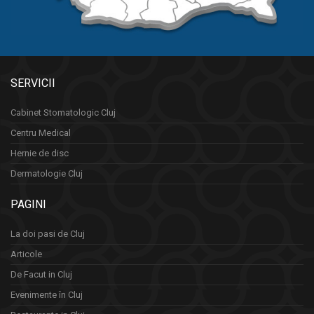
SERVICII
Cabinet Stomatologic Cluj
Centru Medical
Hernie de disc
Dermatologie Cluj
PAGINI
La doi pasi de Cluj
Articole
De Facut in Cluj
Evenimente în Cluj