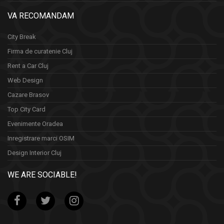
VA RECOMANDAM
City Break
Firma de curatenie Cluj
Rent a Car Cluj
Web Design
Cazare Brasov
Top City Card
Evenimente Oradea
Inregistrare marci OSIM
Design Interior Cluj
WE ARE SOCIABLE!