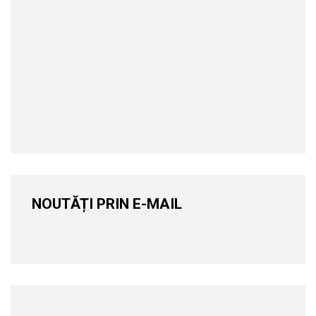
NOUTĂȚI PRIN E-MAIL