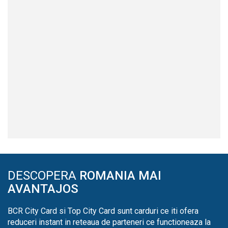
DESCOPERA
ROMANIA MAI
AVANTAJOS
BCR City Card si Top City Card sunt carduri ce iti ofera
reduceri instant in reteaua de parteneri ce functioneaza la