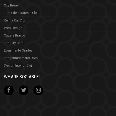
City Break
Firma de curatenie Cluj
Rent a Car Cluj
Web Design
Cazare Brasov
Top City Card
Evenimente Oradea
Inregistrare marci OSIM
Design Interior Cluj
WE ARE SOCIABLE!