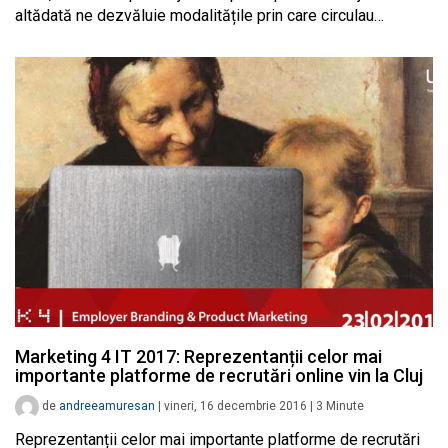
altădată ne dezvăluie modalitățile prin care circulau…
Marketing 4 IT 2017: Reprezentanții celor mai
importante platforme de recrutări online vin la Cluj
de
andreeamuresan
|
vineri, 16 decembrie 2016
|
3
Minute
Reprezentanții celor mai importante platforme de recrutări