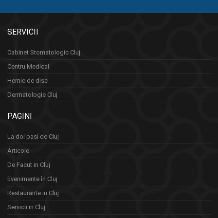
SERVICII
Cabinet Stomatologic Cluj
Centru Medical
Hernie de disc
Dermatologie Cluj
PAGINI
La doi pasi de Cluj
Articole
De Facut in Cluj
Evenimente în Cluj
Restaurante in Cluj
Servicii in Cluj