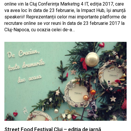
online vin la Cluj Conferința Marketng 4 IT, ediția 2017, care
va avea loc în data de 23 februarie, la Impact Hub, își anunță
speakerii! Reprezentanții celor mai importante platforme de
recrutare online se vor reuni în data de 23 februarie 2017 la
Cluj-Napoca, cu ocazia celei de-a…
Street Food Festival Cluj – ediția de iarnă