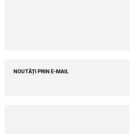
NOUTĂȚI PRIN E-MAIL