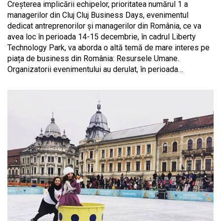
Creşterea implicării echipelor, prioritatea numărul 1 a
managerilor din Cluj Cluj Business Days, evenimentul
dedicat antreprenorilor și managerilor din România, ce va
avea loc în perioada 14-15 decembrie, în cadrul Liberty
Technology Park, va aborda o altă temă de mare interes pe
piața de business din România: Resursele Umane.
Organizatorii evenimentului au derulat, în perioada…