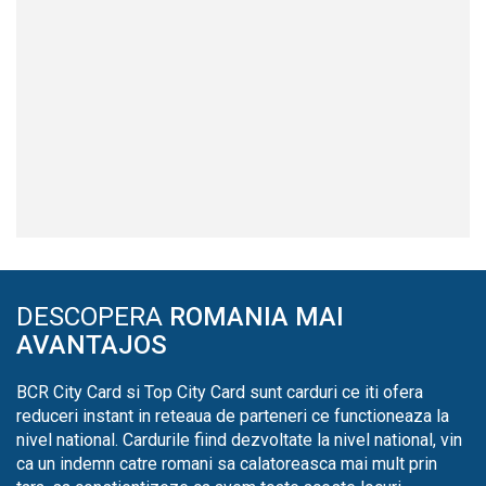
DESCOPERA
ROMANIA MAI
AVANTAJOS
BCR City Card si Top City Card sunt carduri ce iti ofera
reduceri instant in reteaua de parteneri ce functioneaza la
nivel national. Cardurile fiind dezvoltate la nivel national, vin
ca un indemn catre romani sa calatoreasca mai mult prin