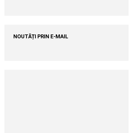
NOUTĂȚI PRIN E-MAIL