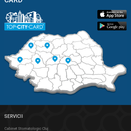
SERVICII
Cabinet Stomatologic Cluj