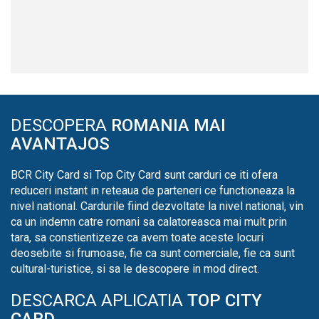
DESCOPERA
ROMANIA MAI
AVANTAJOS
BCR City Card si Top City Card sunt carduri ce iti ofera
reduceri instant in reteaua de parteneri ce functioneaza la
nivel national. Cardurile fiind dezvoltate la nivel national, vin
ca un indemn catre romani sa calatoreasca mai mult prin
tara, sa constientizeze ca avem toate aceste locuri
deosebite si frumoase, fie ca sunt comerciale, fie ca sunt
cultural-turistice, si sa le descopere in mod direct.
DESCARCA APLICATIA
TOP CITY
CARD