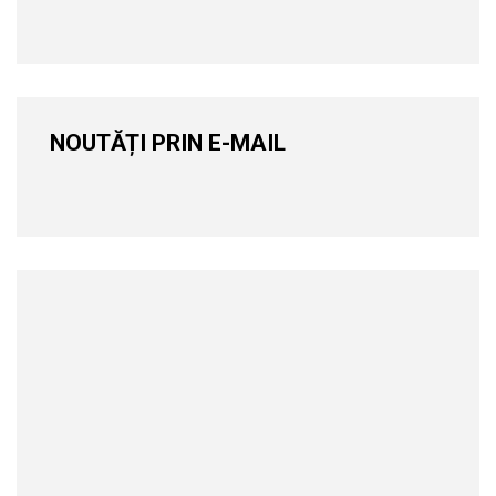
NOUTĂȚI PRIN E-MAIL