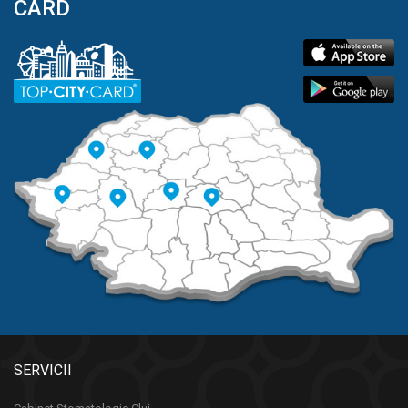
CARD
SERVICII