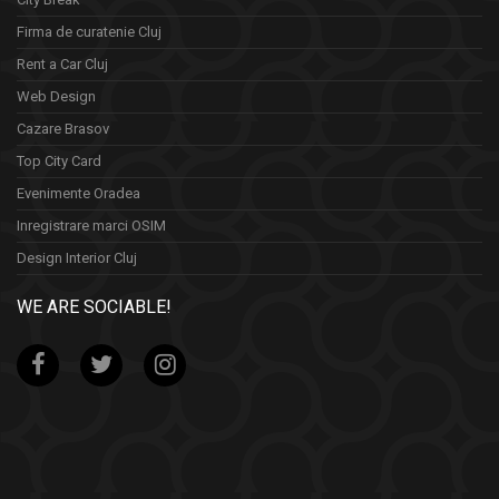
Firma de curatenie Cluj
Rent a Car Cluj
Web Design
Cazare Brasov
Top City Card
Evenimente Oradea
Inregistrare marci OSIM
Design Interior Cluj
WE ARE SOCIABLE!