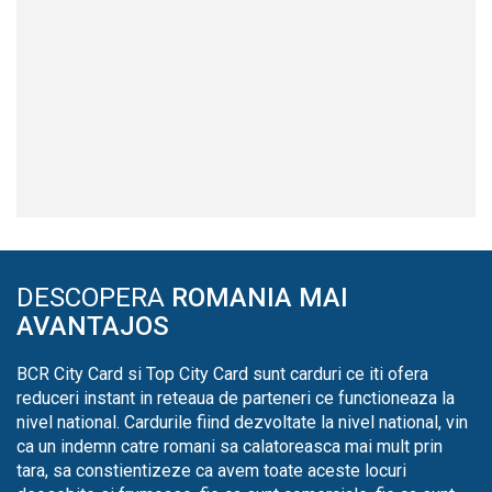
DESCOPERA
ROMANIA MAI
AVANTAJOS
BCR City Card si Top City Card sunt carduri ce iti ofera
reduceri instant in reteaua de parteneri ce functioneaza la
nivel national. Cardurile fiind dezvoltate la nivel national, vin
ca un indemn catre romani sa calatoreasca mai mult prin
tara, sa constientizeze ca avem toate aceste locuri