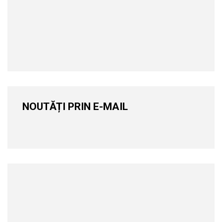
NOUTĂȚI PRIN E-MAIL