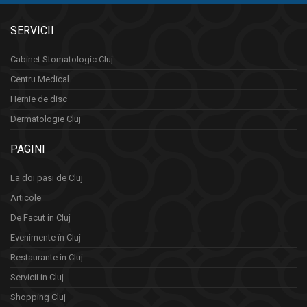
SERVICII
Cabinet Stomatologic Cluj
Centru Medical
Hernie de disc
Dermatologie Cluj
PAGINI
La doi pasi de Cluj
Articole
De Facut in Cluj
Evenimente în Cluj
Restaurante in Cluj
Servicii in Cluj
Shopping Cluj