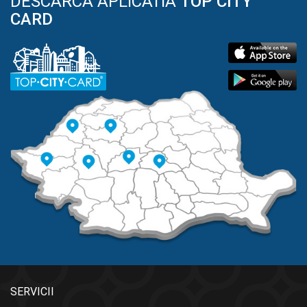
DESCARCA APLICATIA
TOP CITY
CARD
SERVICII