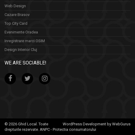
Web Design
Cazare Brasov
Top City Card
Evenimente Oradea
Inregistrare marci OSIM
Design Interior Cluj
WE ARE SOCIABLE!
© 2026 Ghid Local. Toate
WordPress Development by WebGurus
drepturile rezervate.
ANPC - Protectia consumatorului