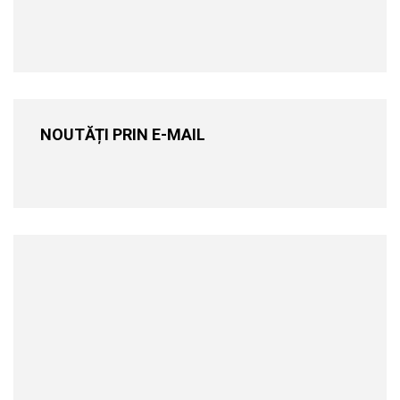
NOUTĂȚI PRIN E-MAIL