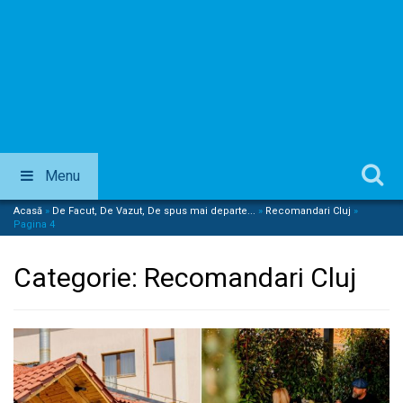
Menu
Acasă
»
De Facut, De Vazut, De spus mai departe...
»
Recomandari Cluj
»
Pagina 4
Categorie:
Recomandari Cluj