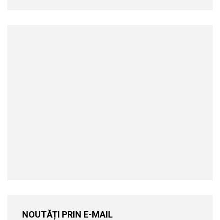
NOUTĂȚI PRIN E-MAIL