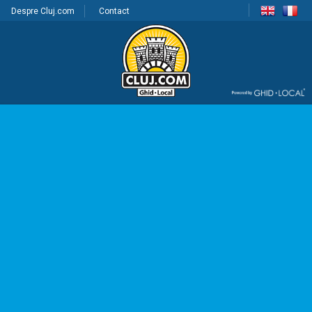
Despre Cluj.com
Contact