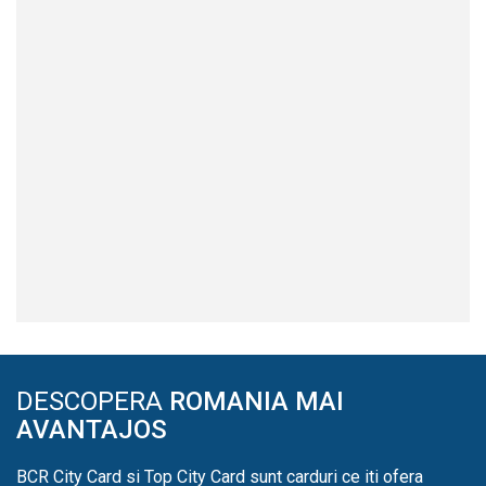
DESCOPERA
ROMANIA MAI
AVANTAJOS
BCR City Card si Top City Card sunt carduri ce iti ofera