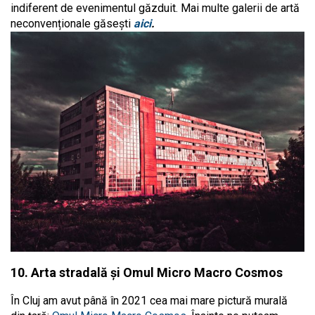
indiferent de evenimentul găzduit. Mai multe galerii de artă
neconvenționale găsești
aici
.
10. Arta stradală și Omul Micro Macro Cosmos
În Cluj am avut până în 2021 cea mai mare pictură murală