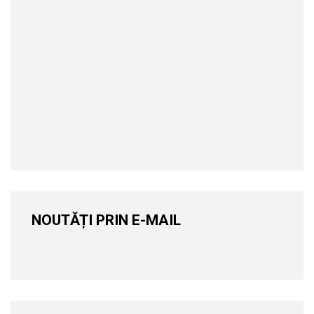
NOUTĂȚI PRIN E-MAIL