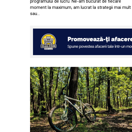
programului de lucru. Ne-am bucurat de fiecare
moment la maximum, am lucrat la strategii mai mult
sau…