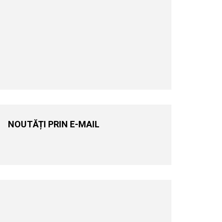
NOUTĂȚI PRIN E-MAIL