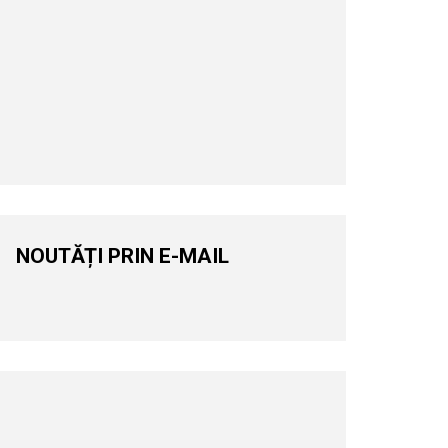
NOUTĂȚI PRIN E-MAIL