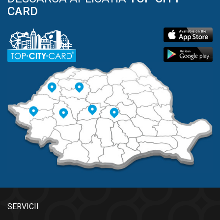
CARD
SERVICII