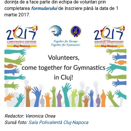
dorința de a face parte din echipa de voluntari prin
completarea
formularului
de înscriere până la data de 1
martie 2017.
Redactor: Veronica Onea
Sursă foto:
Sala Polivalentă Cluj-Napoca