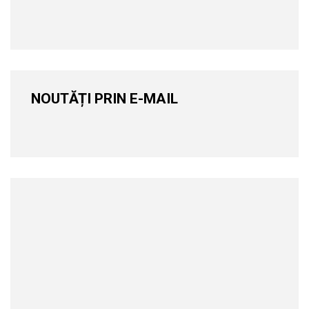
NOUTĂȚI PRIN E-MAIL