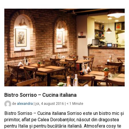
Bistro Sorriso – Cucina italiana
de
alexandra
|
joi, 4 august 2016
|
< 1
Minute
Bistro Sorriso – Cucina italiana Sorriso este un bistro mic și
primitor, aflat pe Calea Dorobanților, născut din dragostea
pentru Italia și pentru bucătăria italiană. Atmosfera cosy te