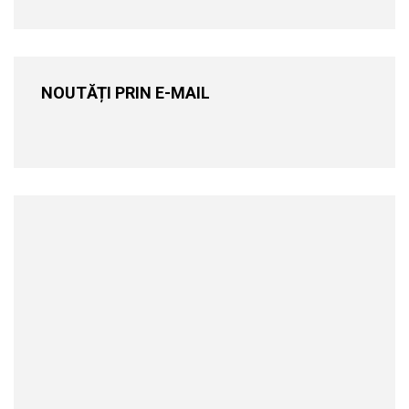
NOUTĂȚI PRIN E-MAIL