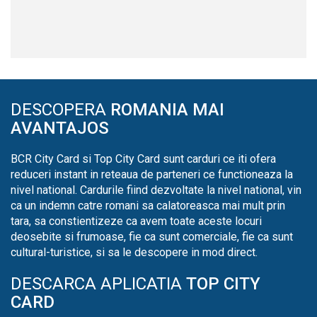
DESCOPERA
ROMANIA MAI
AVANTAJOS
BCR City Card si Top City Card sunt carduri ce iti ofera
reduceri instant in reteaua de parteneri ce functioneaza la
nivel national. Cardurile fiind dezvoltate la nivel national, vin
ca un indemn catre romani sa calatoreasca mai mult prin
tara, sa constientizeze ca avem toate aceste locuri
deosebite si frumoase, fie ca sunt comerciale, fie ca sunt
cultural-turistice, si sa le descopere in mod direct.
DESCARCA APLICATIA
TOP CITY
CARD