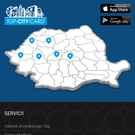
SERVICII
Cabinet Stomatologic Cluj
Centru Medical