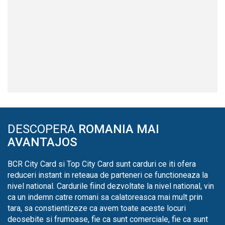
DESCOPERA
ROMANIA MAI
AVANTAJOS
BCR City Card si Top City Card sunt carduri ce iti ofera
reduceri instant in reteaua de parteneri ce functioneaza la
nivel national. Cardurile fiind dezvoltate la nivel national, vin
ca un indemn catre romani sa calatoreasca mai mult prin
tara, sa constientizeze ca avem toate aceste locuri
deosebite si frumoase, fie ca sunt comerciale, fie ca sunt