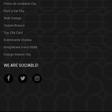
Firma de curatenie Cluj
Rent a Car Cluj
Web Design
Cazare Brasov
Top City Card
Evenimente Oradea
Inregistrare marci OSIM
Design Interior Cluj
WE ARE SOCIABLE!