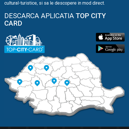
cultural-turistice, si sa le descopere in mod direct.
DESCARCA APLICATIA
TOP CITY
CARD