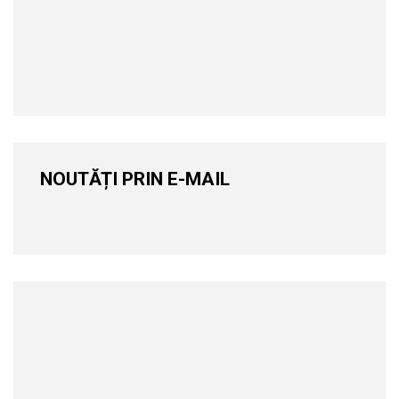
NOUTĂȚI PRIN E-MAIL