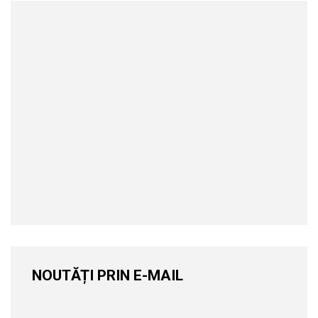
NOUTĂȚI PRIN E-MAIL