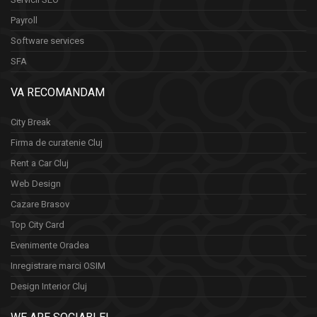
Payroll
Software services
SFA
VA RECOMANDAM
City Break
Firma de curatenie Cluj
Rent a Car Cluj
Web Design
Cazare Brasov
Top City Card
Evenimente Oradea
Inregistrare marci OSIM
Design Interior Cluj