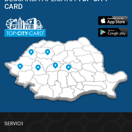
CARD
SERVICII