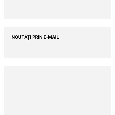
NOUTĂȚI PRIN E-MAIL