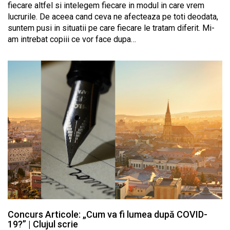
fiecare altfel si intelegem fiecare in modul in care vrem
lucrurile. De aceea cand ceva ne afecteaza pe toti deodata,
suntem pusi in situatii pe care fiecare le tratam diferit. Mi-
am intrebat copiii ce vor face dupa…
Concurs Articole: „Cum va fi lumea după COVID-
19?” | Clujul scrie