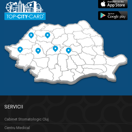
SERVICII
Cabinet Stomatologic Cluj
Centru Medical