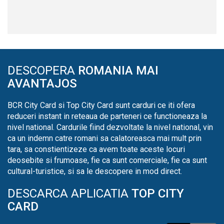
DESCOPERA
ROMANIA MAI
AVANTAJOS
BCR City Card si Top City Card sunt carduri ce iti ofera
reduceri instant in reteaua de parteneri ce functioneaza la
nivel national. Cardurile fiind dezvoltate la nivel national, vin
ca un indemn catre romani sa calatoreasca mai mult prin
tara, sa constientizeze ca avem toate aceste locuri
deosebite si frumoase, fie ca sunt comerciale, fie ca sunt
cultural-turistice, si sa le descopere in mod direct.
DESCARCA APLICATIA
TOP CITY
CARD