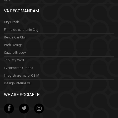
VA RECOMANDAM
City Break
Firma de curatenie Cluj
Rent a Car Cluj
Web Design
Cazare Brasov
Top City Card
Evenimente Oradea
Inregistrare marci OSIM
Design Interior Cluj
WE ARE SOCIABLE!