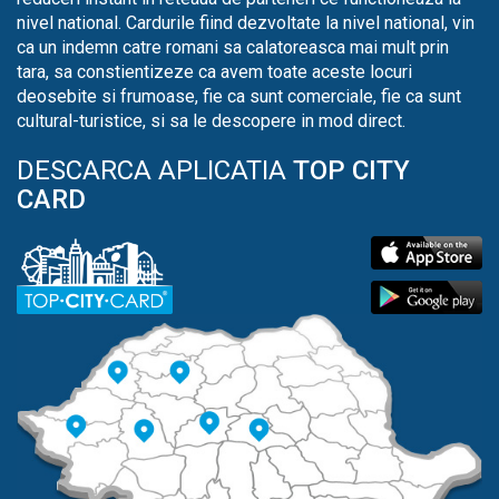
nivel national. Cardurile fiind dezvoltate la nivel national, vin
ca un indemn catre romani sa calatoreasca mai mult prin
tara, sa constientizeze ca avem toate aceste locuri
deosebite si frumoase, fie ca sunt comerciale, fie ca sunt
cultural-turistice, si sa le descopere in mod direct.
DESCARCA APLICATIA
TOP CITY
CARD