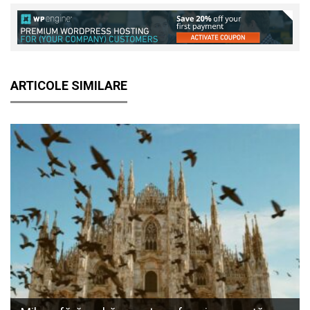
ARTICOLE SIMILARE