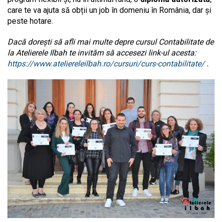
care te va ajuta să obții un job în domeniu în România, dar și
peste hotare.
Dacă dorești să afli mai multe depre cursul Contabilitate de
la Atelierele Ilbah te invităm să accesezi link-ul acesta:
https://www.ateliereleilbah.ro/cursuri/curs-contabilitate/
.