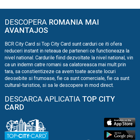
DESCOPERA
ROMANIA MAI
AVANTAJOS
BCR City Card si Top City Card sunt carduri ce iti ofera
reduceri instant in reteaua de parteneri ce functioneaza la
nivel national. Cardurile fiind dezvoltate la nivel national, vin
ca un indemn catre romani sa calatoreasca mai mult prin
tara, sa constientizeze ca avem toate aceste locuri
deosebite si frumoase, fie ca sunt comerciale, fie ca sunt
cultural-turistice, si sa le descopere in mod direct.
DESCARCA APLICATIA
TOP CITY
CARD