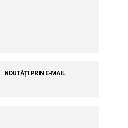
NOUTĂȚI PRIN E-MAIL