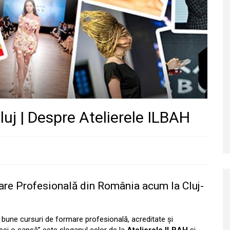
luj | Despre Atelierele ILBAH
mare Profesională din România acum la Cluj-
bune cursuri de formare profesională, acreditate și