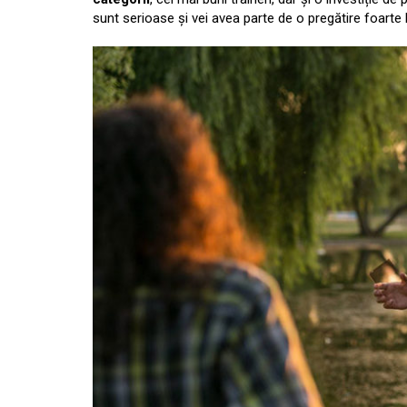
sunt serioase și vei avea parte de o pregătire foarte