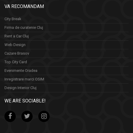
VA RECOMANDAM
City Break
Firma de curatenie Cluj
Rent a Car Cluj
Web Design
Cazare Brasov
Top City Card
Evenimente Oradea
Inregistrare marci OSIM
Design Interior Cluj
WE ARE SOCIABLE!