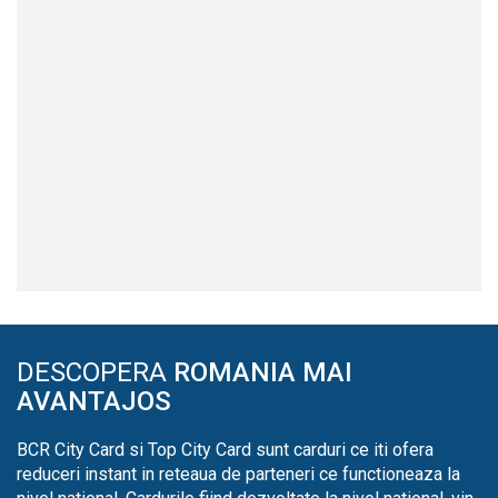
DESCOPERA
ROMANIA MAI
AVANTAJOS
BCR City Card si Top City Card sunt carduri ce iti ofera
reduceri instant in reteaua de parteneri ce functioneaza la