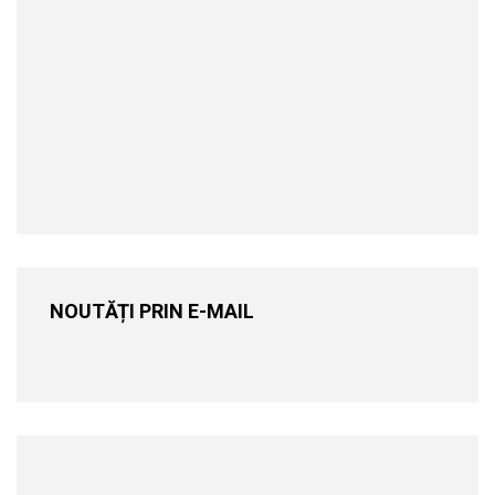
NOUTĂȚI PRIN E-MAIL