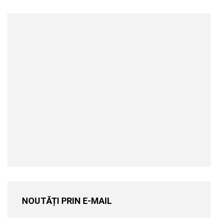
NOUTĂȚI PRIN E-MAIL