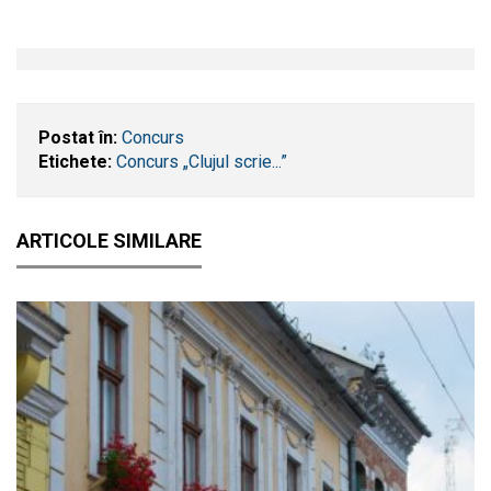
Postat în:
Concurs
Etichete:
Concurs „Clujul scrie...”
ARTICOLE SIMILARE