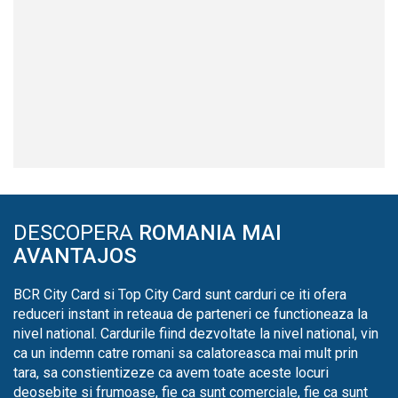
DESCOPERA
ROMANIA MAI
AVANTAJOS
BCR City Card si Top City Card sunt carduri ce iti ofera
reduceri instant in reteaua de parteneri ce functioneaza la
nivel national. Cardurile fiind dezvoltate la nivel national, vin
ca un indemn catre romani sa calatoreasca mai mult prin
tara, sa constientizeze ca avem toate aceste locuri
deosebite si frumoase, fie ca sunt comerciale, fie ca sunt