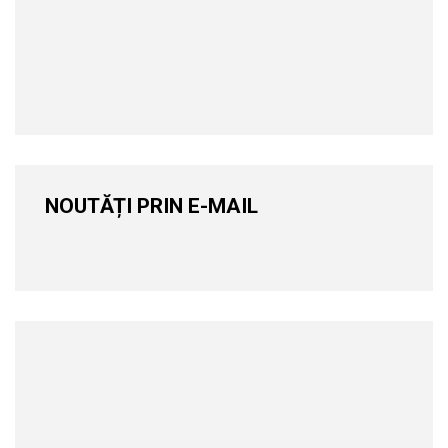
NOUTĂȚI PRIN E-MAIL