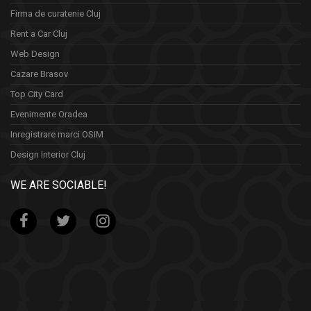
Firma de curatenie Cluj
Rent a Car Cluj
Web Design
Cazare Brasov
Top City Card
Evenimente Oradea
Inregistrare marci OSIM
Design Interior Cluj
WE ARE SOCIABLE!