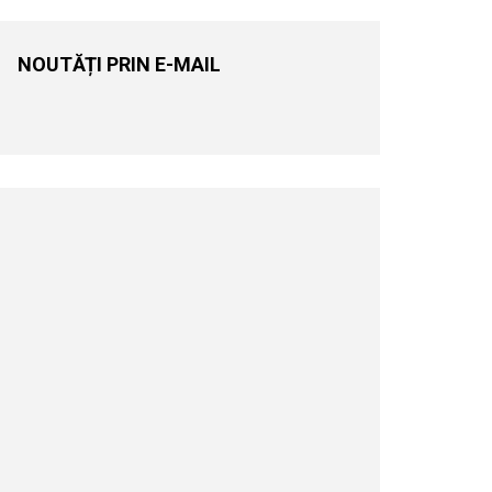
NOUTĂȚI PRIN E-MAIL