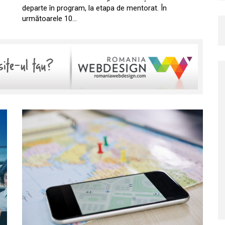
departe în program, la etapa de mentorat. În
următoarele 10…