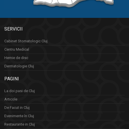
SERVICII
Cabinet Stomatologic Cluj
Centru Medical
Hernie de disc
Dermatologie Cluj
PAGINI
La doi pasi de Cluj
Articole
De Facut in Cluj
Evenimente în Cluj
Restaurante in Cluj