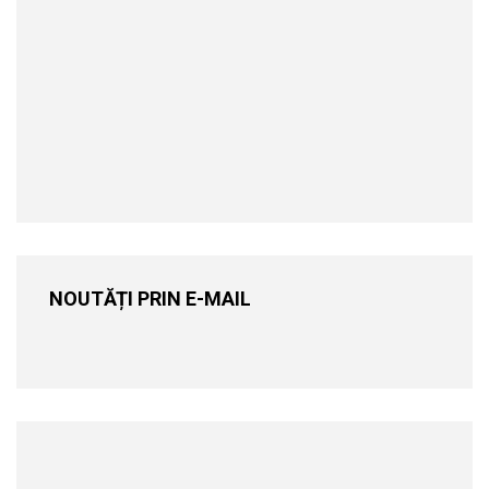
NOUTĂȚI PRIN E-MAIL