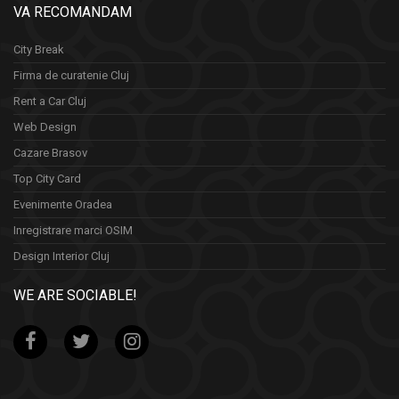
VA RECOMANDAM
City Break
Firma de curatenie Cluj
Rent a Car Cluj
Web Design
Cazare Brasov
Top City Card
Evenimente Oradea
Inregistrare marci OSIM
Design Interior Cluj
WE ARE SOCIABLE!