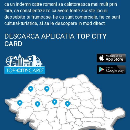
ca un indemn catre romani sa calatoreasca mai mult prin
tara, sa constientizeze ca avem toate aceste locuri
deosebite si frumoase, fie ca sunt comerciale, fie ca sunt
cultural-turistice, si sa le descopere in mod direct.
DESCARCA APLICATIA
TOP CITY
CARD