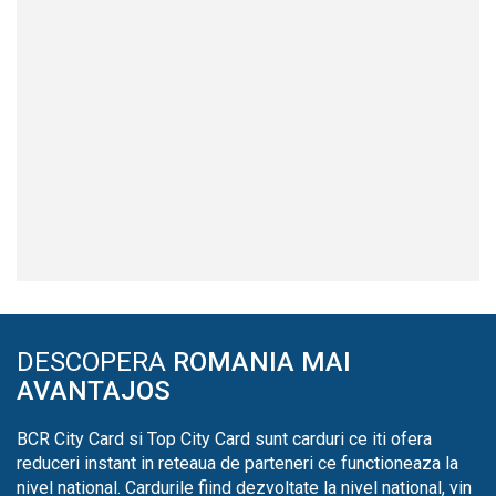
DESCOPERA
ROMANIA MAI
AVANTAJOS
BCR City Card si Top City Card sunt carduri ce iti ofera
reduceri instant in reteaua de parteneri ce functioneaza la
nivel national. Cardurile fiind dezvoltate la nivel national, vin