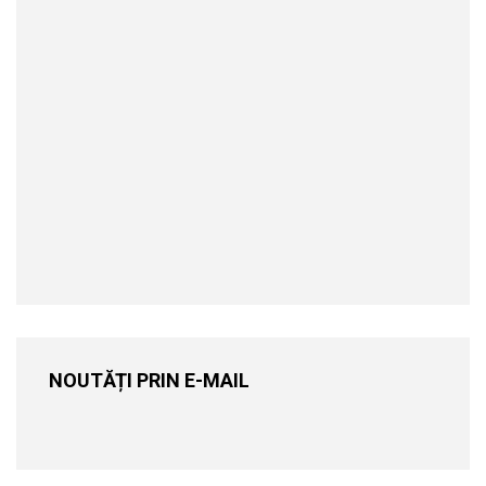
NOUTĂȚI PRIN E-MAIL