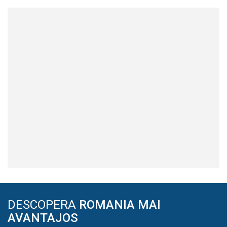
DESCOPERA
ROMANIA MAI
AVANTAJOS