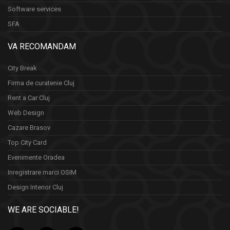
Software services
SFA
VA RECOMANDAM
City Break
Firma de curatenie Cluj
Rent a Car Cluj
Web Design
Cazare Brasov
Top City Card
Evenimente Oradea
Inregistrare marci OSIM
Design Interior Cluj
WE ARE SOCIABLE!